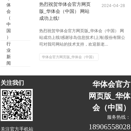
热烈祝贺华体会官方网页
体
2024-04-28
靓典系列智能开关
客控系统方案4
会
版_华体会（中国） 网站
（
成功上线!
中
睿典系列智能开关
客控系统方案5
国
热烈祝贺华体会官方网页版_华体会（中国） 网
）
站成功上线!感谢珍岛信息技术(上海)股份有限公
君典系列智能开关
行
司对我司网站的技术支持，欢迎新老...
业
凯越系列智能开关
新
华体会官方网页版_华体会（中国）
闻
华体会官方网页版_华体会（中国） 智能开关
关注我们
华体会官方
大板系列智能开关
网页版_华体
摇杆系列智能开关
会（中国）
精雕系列智能开关
服务热线：
18906558028
关注官方手机站
70款的智能开关